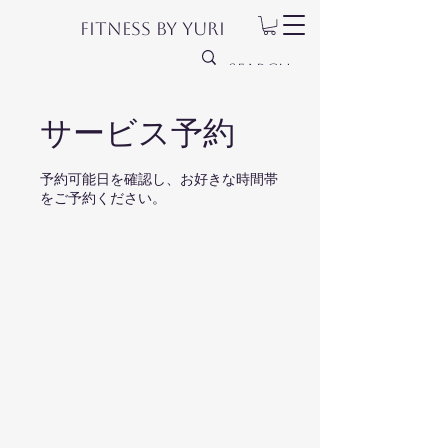
Fitness by Yuri
サービス予約
予約可能日を確認し、お好きな時間帯
をご予約ください。