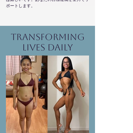
ポートします。
Transforming
Lives Daily